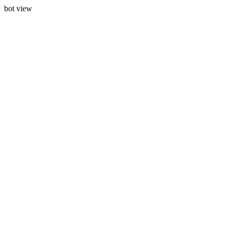
bot view